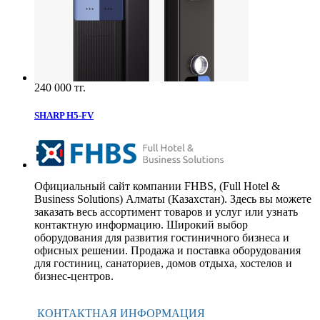
240 000 тг.
SHARP H5-FV
Официальный сайт компании FHBS, (Full Hotel &
Business Solutions) Алматы (Казахстан). Здесь вы можете
заказать весь ассортимент товаров и услуг или узнать
контактную информацию. Широкий выбор
оборудования для развития гостиничного бизнеса и
офисных решении. Продажа и поставка оборудования
для гостиниц, санаториев, домов отдыха, хостелов и
бизнес-центров.
КОНТАКТНАЯ ИНФОРМАЦИЯ