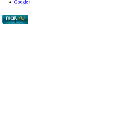
Google+