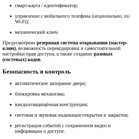
смарт-карта / идентификатор;
управление с мобильного телефона (опционально, по
Wi-Fi);
механический ключ.
Предусмотрена
резервная система открывания (мастер-
ключ)
, возможность перекодировки и самостоятельной
настройки прав доступа, а также создание
разовых
(гостевых) кодов
.
Безопасность и контроль
автоматическое запирание двери;
блокировка механизма;
вандалозащищённая конструкция;
световая и звуковая индикация открытия и закрытия;
регистрация событий с сохранением видео и
информации о доступе.