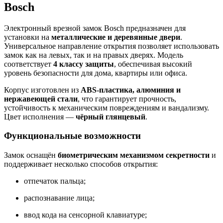
Bosch
Электронный врезной замок Bosch предназначен для
установки на
металлические и деревянные двери
.
Универсальное направление открытия позволяет использовать
замок как на левых, так и на правых дверях. Модель
соответствует
4 классу защиты
, обеспечивая высокий
уровень безопасности для дома, квартиры или офиса.
Корпус изготовлен из
ABS-пластика, алюминия и
нержавеющей стали
, что гарантирует прочность,
устойчивость к механическим повреждениям и вандализму.
Цвет исполнения —
чёрный глянцевый
.
Функциональные возможности
Замок оснащён
биометрическим механизмом секретности
и
поддерживает несколько способов открытия:
отпечаток пальца;
распознавание лица;
ввод кода на сенсорной клавиатуре;