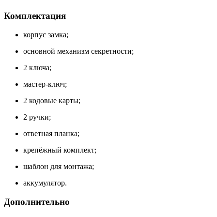
Комплектация
корпус замка;
основной механизм секретности;
2 ключа;
мастер-ключ;
2 кодовые карты;
2 ручки;
ответная планка;
крепёжный комплект;
шаблон для монтажа;
аккумулятор.
Дополнительно