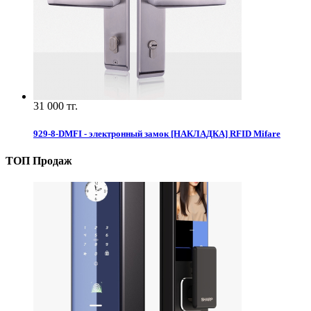
31 000 тг.
929-8-DMFI - электронный замок [НАКЛАДКА] RFID Mifare
ТОП Продаж