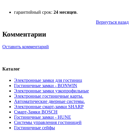
гарантийный срок:
24
месяцев
.
Вернуться назад
Комментарии
Оставить комментарий
Каталог
Электронные замки для гостиниц
Гостиничные замки - BONWIN
Электронные замки узкопрофильные
Электронные гостиничные карты.
Автоматические дверные системы.
Электронные смарт-замки SHARP
Смарт-Замки BOSCH
Гостиничные замки - HUNE
Системы управления гостиницей
Гостиничные сейфы