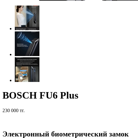
BOSCH FU6 Plus
230 000 тг.
Электронный биометрический замок