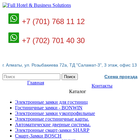
+7 (701) 768 11 12
+7 (702) 701 40 30
г. Алматы, ул. Розыбакиева 72а, ТД "Саламат-3", 3 этаж, офис 13
Схема проезда
Поиск
Главная
Контакты
Каталог
Электронные замки для гостиниц
Гостиничные замки - BONWIN
Электронные замки узкопрофильные
Электронные гостиничные карты.
Автоматические дверные системы.
Электронные смарт-замки SHARP
Смарт-Замки BOSCH