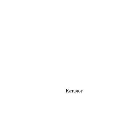
Каталог