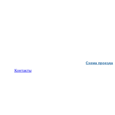
Схема проезда
Контакты