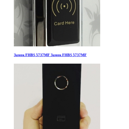
Замок FHBS 5737MF
Замок FHBS 5737MF