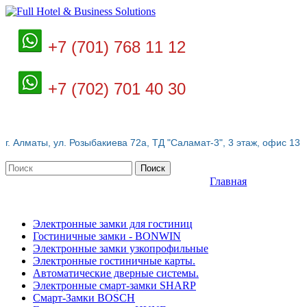
+7 (701) 768 11 12
+7 (702) 701 40 30
г. Алматы, ул. Розыбакиева 72а, ТД "Саламат-3", 3 этаж, офис 13
Поиск
Главная
Электронные замки для гостиниц
Гостиничные замки - BONWIN
Электронные замки узкопрофильные
Электронные гостиничные карты.
Автоматические дверные системы.
Электронные смарт-замки SHARP
Смарт-Замки BOSCH