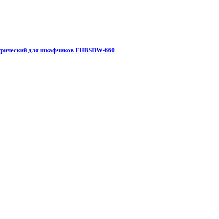
трический для шкафчиков FHBSDW-660