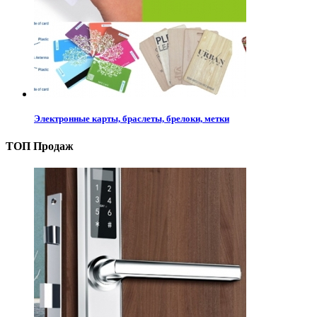
Электронные карты, браслеты, брелоки, метки
ТОП Продаж