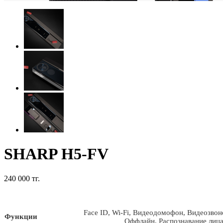
SHARP H5-FV
240 000 тг.
Face ID, Wi-Fi, Видеодомофон, Видеозвоно
Функции
Оффлайн, Распознавание лица