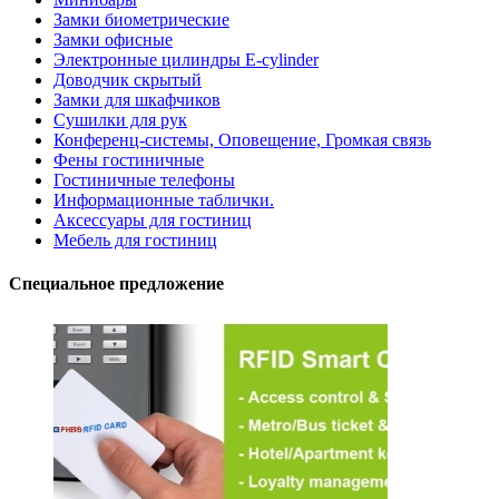
Замки биометрические
Замки офисные
Электронные цилиндры E-cylinder
Доводчик скрытый
Замки для шкафчиков
Сушилки для рук
Конференц-системы, Оповещение, Громкая связь
Фены гостиничные
Гостиничные телефоны
Информационные таблички.
Аксессуары для гостиниц
Мебель для гостиниц
Специальное предложение