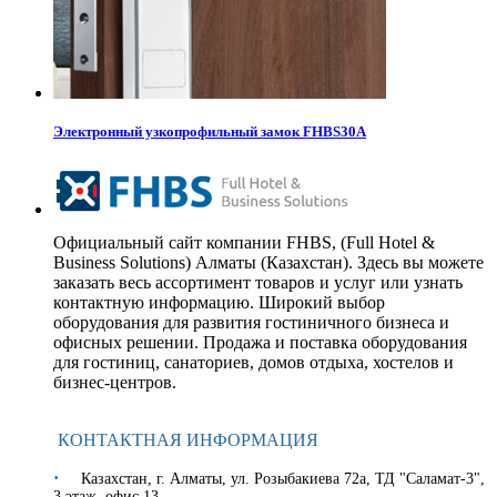
Электронный узкопрофильный замок FHBS30A
Официальный сайт компании FHBS, (Full Hotel &
Business Solutions) Алматы (Казахстан). Здесь вы можете
заказать весь ассортимент товаров и услуг или узнать
контактную информацию. Широкий выбор
оборудования для развития гостиничного бизнеса и
офисных решении. Продажа и поставка оборудования
для гостиниц, санаториев, домов отдыха, хостелов и
бизнес-центров.
КОНТАКТНАЯ ИНФОРМАЦИЯ
·
​Казахстан, г. Алматы,
ул. Розыбакиева 72а, ТД "Саламат-3",
3 этаж, офис 13