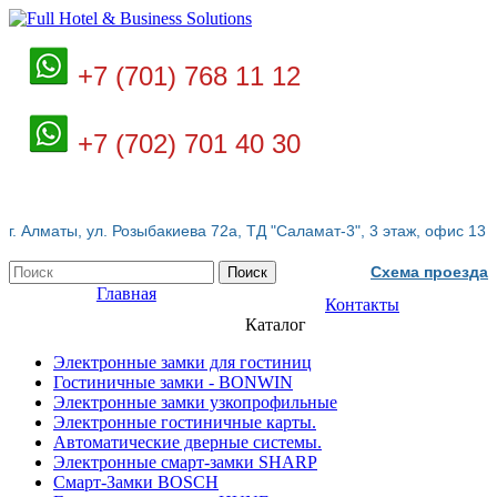
+7 (701) 768 11 12
+7 (702) 701 40 30
г. Алматы, ул. Розыбакиева 72а, ТД "Саламат-3", 3 этаж, офис 13
Схема проезда
Поиск
Главная
Контакты
Каталог
Электронные замки для гостиниц
Гостиничные замки - BONWIN
Электронные замки узкопрофильные
Электронные гостиничные карты.
Автоматические дверные системы.
Электронные смарт-замки SHARP
Смарт-Замки BOSCH