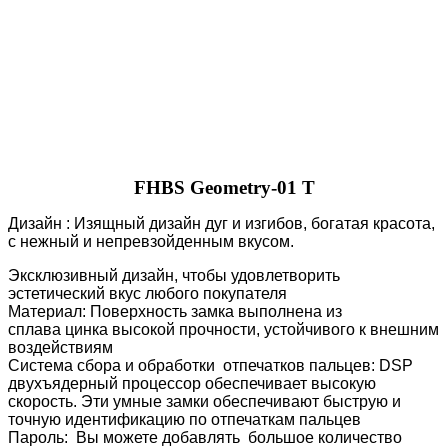
FHBS Geometry-01 T
Дизайн : Изящный дизайн дуг и изгибов, богатая красота,
с нежный и непревзойденным вкусом.
Эксклюзивный дизайн, чтобы удовлетворить
эстетический вкус любого покупателя
Материал: Поверхность замка выполнена из
сплава цинка высокой прочности, устойчивого к внешним
воздействиям
Система сбора и обработки отпечатков пальцев: DSP
двухъядерный процессор обеспечивает высокую
скорость. Эти умные замки обеспечивают быструю и
точную идентификацию по отпечаткам пальцев
Пароль: Вы можете добавлять большое количество