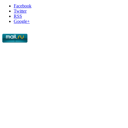
Facebook
Twitter
RSS
Google+