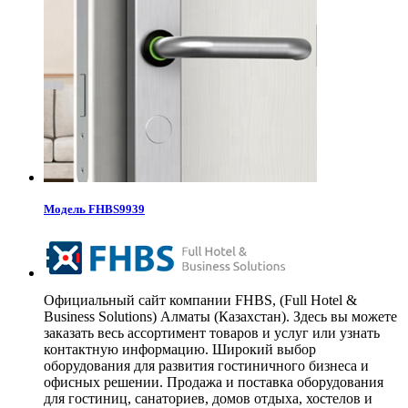
Модель FHBS9939
Официальный сайт компании FHBS, (Full Hotel &
Business Solutions) Алматы (Казахстан). Здесь вы можете
заказать весь ассортимент товаров и услуг или узнать
контактную информацию. Широкий выбор
оборудования для развития гостиничного бизнеса и
офисных решении. Продажа и поставка оборудования
для гостиниц, санаториев, домов отдыха, хостелов и