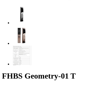
FHBS Geometry-01 T