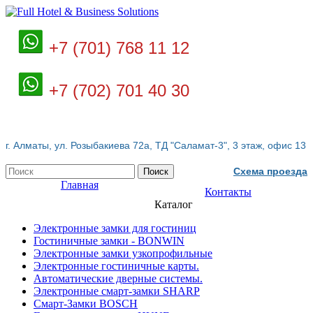
+7 (701) 768 11 12
+7 (702) 701 40 30
г. Алматы, ул. Розыбакиева 72а, ТД "Саламат-3", 3 этаж, офис 13
Схема проезда
Поиск
Главная
Контакты
Каталог
Электронные замки для гостиниц
Гостиничные замки - BONWIN
Электронные замки узкопрофильные
Электронные гостиничные карты.
Автоматические дверные системы.
Электронные смарт-замки SHARP
Смарт-Замки BOSCH