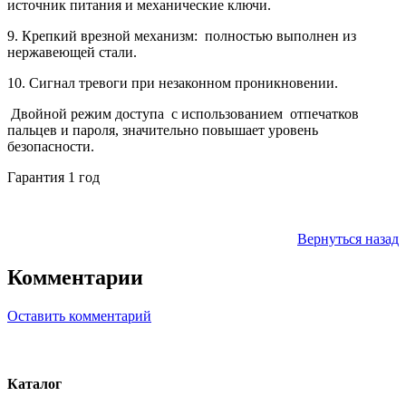
источник питания и механические ключи.
9. К
репкий врезной механизм:
полностью выполнен из
нержавеющей стали.
10. Сигнал тревоги при незаконном проникновении.
Двойной режим доступа
с использованием
отпечатков
пальцев и пароля, значительно повышает уровень
безопасности.
Гарантия 1 год
Вернуться назад
Комментарии
Оставить комментарий
Каталог