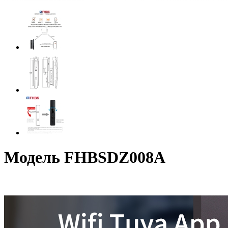
Модель FHBSDZ008A