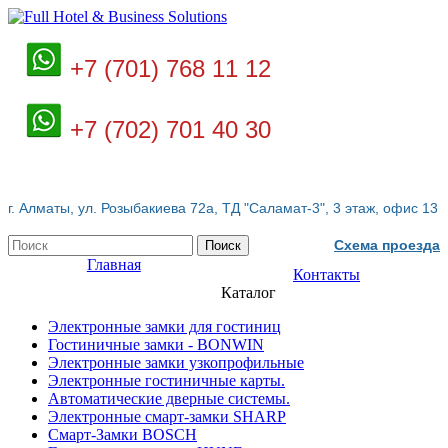
+7 (701) 768 11 12
+7 (702) 701 40 30
г. Алматы, ул. Розыбакиева 72а, ТД "Саламат-3", 3 этаж, офис 13
Схема проезда
Поиск
Главная
Контакты
Каталог
Электронные замки для гостиниц
Гостиничные замки - BONWIN
Электронные замки узкопрофильные
Электронные гостиничные карты.
Автоматические дверные системы.
Электронные смарт-замки SHARP
Смарт-Замки BOSCH