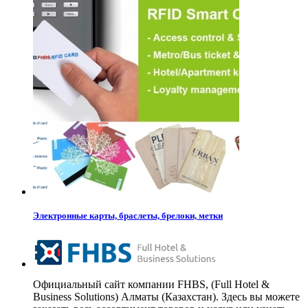
Электронные карты, браслеты, брелоки, метки
Официальный сайт компании FHBS, (Full Hotel &
Business Solutions) Алматы (Казахстан). Здесь вы можете