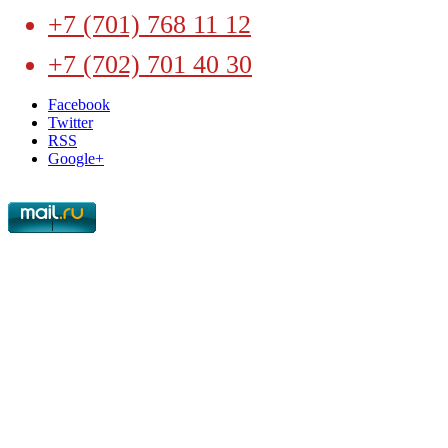
+7 (701) 768 11 12
+7 (702) 701 40 30
Facebook
Twitter
RSS
Google+