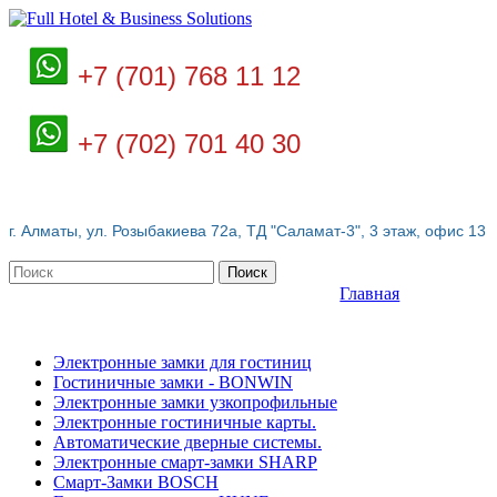
+7 (701) 768 11 12
+7 (702) 701 40 30
г. Алматы, ул. Розыбакиева 72а, ТД "Саламат-3", 3 этаж, офис 13
Поиск
Главная
Электронные замки для гостиниц
Гостиничные замки - BONWIN
Электронные замки узкопрофильные
Электронные гостиничные карты.
Автоматические дверные системы.
Электронные смарт-замки SHARP
Смарт-Замки BOSCH