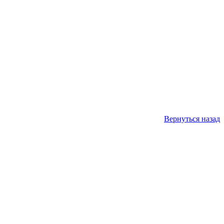
Вернуться назад