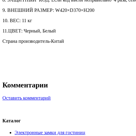
9. ВНЕШНИЙ РАЗМЕР: W420×D370×H200
10. ВЕС: 11 кг
11.ЦВЕТ: Черный, Белый
Страна производитель-Китай
Комментарии
Оставить комментарий
Каталог
Электронные замки для гостиниц