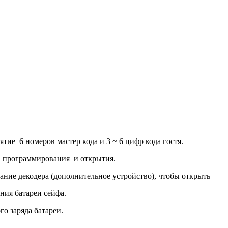
номеров мастер кода и 3 ~ 6 цифр кода гостя.
ь программирования и открытия.
ие декодера (дополнительное устройство), чтобы открыть
ния батареи сейфа.
 заряда батареи.