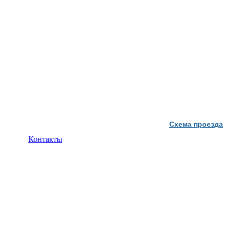
Схема проезда
Контакты