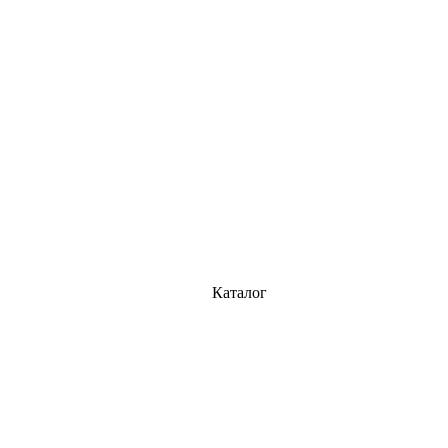
Каталог