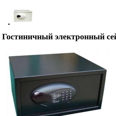
Гостиничный электронный се